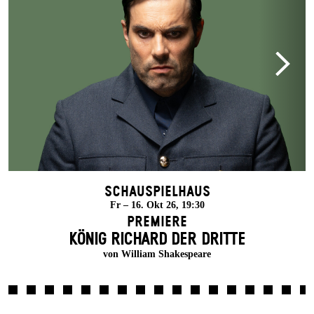
Schauspielhaus
Fr – 16. Okt 26, 19:30
Premiere
KÖNIG RICHARD DER DRITTE
von William Shakespeare