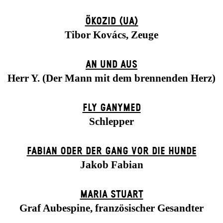
ÖKOZID (UA)
Tibor Kovács, Zeuge
AN UND AUS
Herr Y. (Der Mann mit dem brennenden Herz)
FLY GANYMED
Schlepper
FABIAN ODER DER GANG VOR DIE HUNDE
Jakob Fabian
MARIA STUART
Graf Aubespine, französischer Gesandter