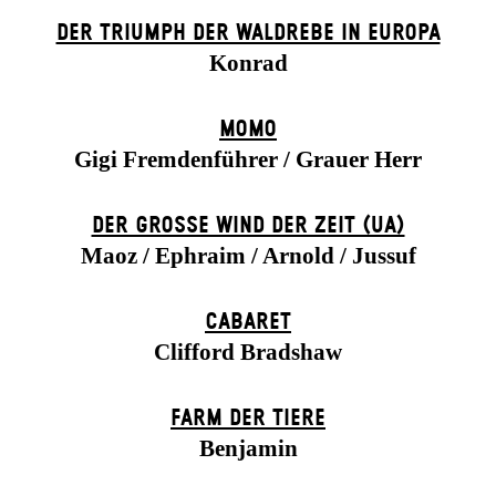
DER TRIUMPH DER WALDREBE IN EUROPA
Konrad
MOMO
Gigi Fremdenführer / Grauer Herr
DER GROSSE WIND DER ZEIT (UA)
Maoz / Ephraim / Arnold / Jussuf
CABARET
Clifford Bradshaw
FARM DER TIERE
Benjamin