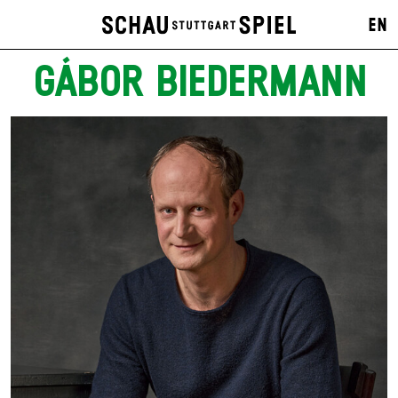
EN
GÁBOR BIEDERMANN