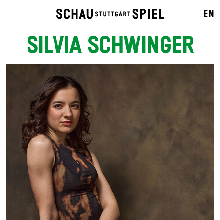
EN
SILVIA SCHWINGER