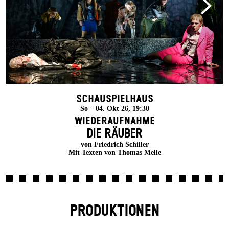
Schauspielhaus
So – 04. Okt 26, 19:30
Wiederaufnahme
DIE RÄUBER
von Friedrich Schiller
Mit Texten von Thomas Melle
PRODUKTIONEN