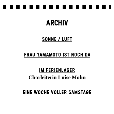
ARCHIV
SONNE / LUFT
FRAU YAMAMOTO IST NOCH DA
IM FERIEN­LAGER
Chorleiterin Luise Mohn
EINE WOCHE VOLLER SAMSTAGE