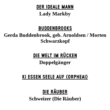
DER IDEALE MANN
Lady Markby
BUDDENBROOKS
Gerda Buddenbrook, geb. Arnoldsen / Morten
Schwarzkopf
DIE WELT IM RÜCKEN
Doppelgänger
KI ESSEN SEELE AUF (ORPHEAI)
DIE RÄUBER
Schweizer (Die Räuber)