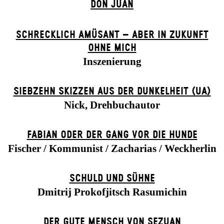
DON JUAN
SCHRECKLICH AMÜSANT – ABER IN ZUKUNFT
OHNE MICH
Inszenierung
SIEBZEHN SKIZZEN AUS DER DUNKELHEIT (UA)
Nick, Drehbuchautor
FABIAN ODER DER GANG VOR DIE HUNDE
Fischer / Kommunist / Zacharias / Weckherlin
SCHULD UND SÜHNE
Dmitrij Prokofjitsch Rasumichin
DER GUTE MENSCH VON SEZUAN