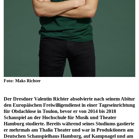
Foto: Maks Richter
Der Dresdner Valentin Richter absolvierte nach seinem Abitur
den Europäischen Freiwilligendienst in einer Tageseinrichtung
für Obdachlose in Toulon, bevor er von 2014 bis 2018
Schauspiel an der Hochschule für Musik und Theater
Hamburg studierte. Bereits während seines Studiums gastierte
er mehrmals am Thalia Theater und war in Produktionen am
Deutschen Schauspielhaus Hamburg, auf Kampnagel und am