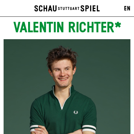
EN
VALENTIN RICHTER*