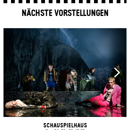
NÄCHSTE VORSTELLUNGEN
Schauspielhaus