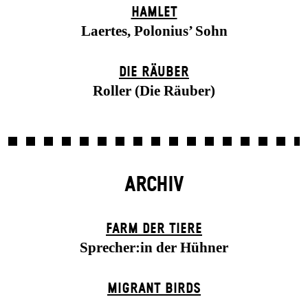
HAMLET
Laertes, Polonius’ Sohn
DIE RÄUBER
Roller (Die Räuber)
ARCHIV
FARM DER TIERE
Sprecher:in der Hühner
MIGRANT BIRDS