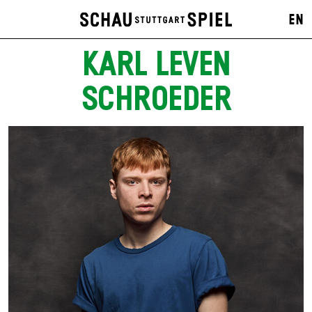
EN
KARL LEVEN
SCHROEDER