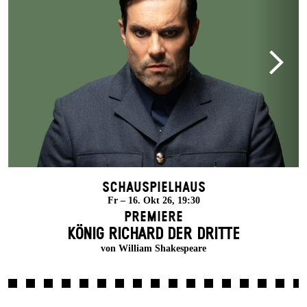
Schauspielhaus
Fr – 16. Okt 26, 19:30
Premiere
KÖNIG RICHARD DER DRITTE
von William Shakespeare