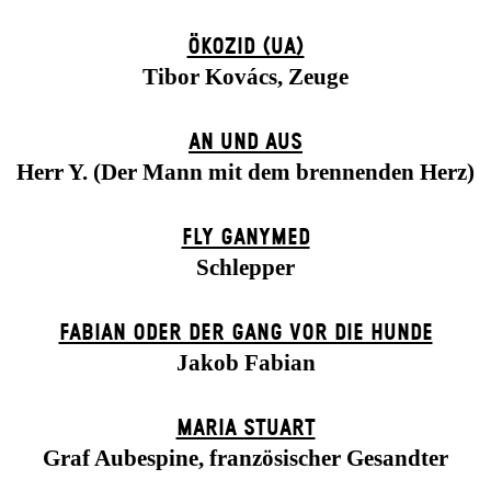
ÖKOZID (UA)
Tibor Kovács, Zeuge
AN UND AUS
Herr Y. (Der Mann mit dem brennenden Herz)
FLY GANYMED
Schlepper
FABIAN ODER DER GANG VOR DIE HUNDE
Jakob Fabian
MARIA STUART
Graf Aubespine, französischer Gesandter