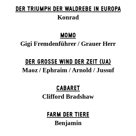
DER TRIUMPH DER WALDREBE IN EUROPA
Konrad
MOMO
Gigi Fremdenführer / Grauer Herr
DER GROSSE WIND DER ZEIT (UA)
Maoz / Ephraim / Arnold / Jussuf
CABARET
Clifford Bradshaw
FARM DER TIERE
Benjamin