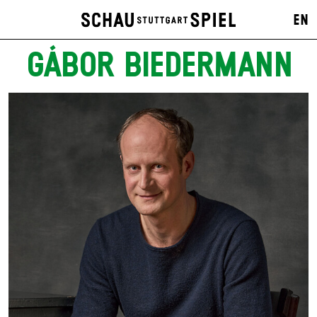
EN
GÁBOR BIEDERMANN