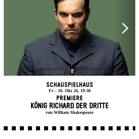
Schauspielhaus
Fr – 16. Okt 26, 19:30
Premiere
KÖNIG RICHARD DER DRITTE
von William Shakespeare