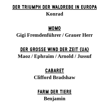
DER TRIUMPH DER WALDREBE IN EUROPA
Konrad
MOMO
Gigi Fremdenführer / Grauer Herr
DER GROSSE WIND DER ZEIT (UA)
Maoz / Ephraim / Arnold / Jussuf
CABARET
Clifford Bradshaw
FARM DER TIERE
Benjamin