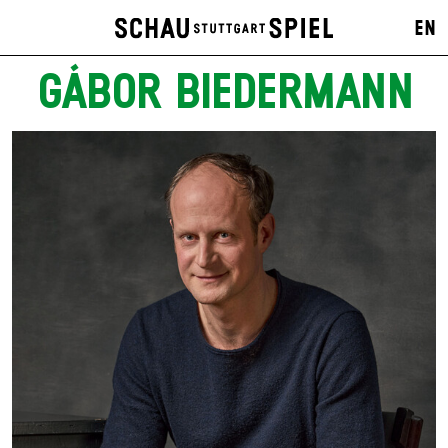
EN
GÁBOR BIEDERMANN