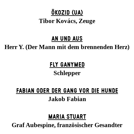
ÖKOZID (UA)
Tibor Kovács, Zeuge
AN UND AUS
Herr Y. (Der Mann mit dem brennenden Herz)
FLY GANYMED
Schlepper
FABIAN ODER DER GANG VOR DIE HUNDE
Jakob Fabian
MARIA STUART
Graf Aubespine, französischer Gesandter