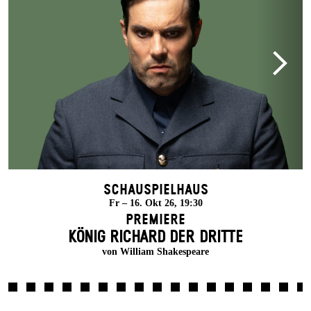
Schauspielhaus
Fr – 16. Okt 26, 19:30
Premiere
KÖNIG RICHARD DER DRITTE
von William Shakespeare