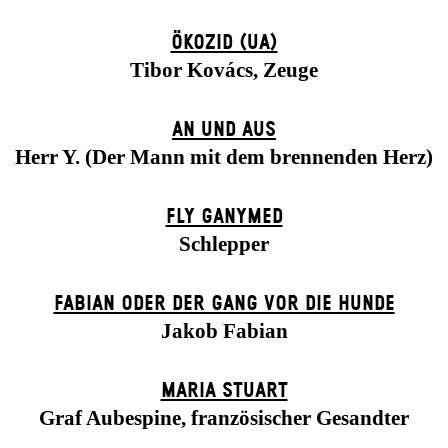
ÖKOZID (UA)
Tibor Kovács, Zeuge
AN UND AUS
Herr Y. (Der Mann mit dem brennenden Herz)
FLY GANYMED
Schlepper
FABIAN ODER DER GANG VOR DIE HUNDE
Jakob Fabian
MARIA STUART
Graf Aubespine, französischer Gesandter