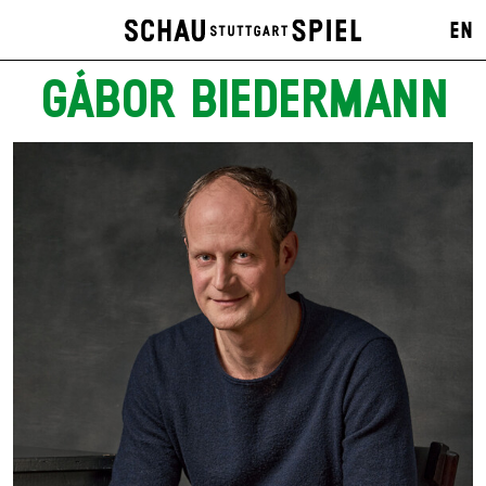
EN
GÁBOR BIEDERMANN