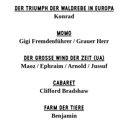
DER TRIUMPH DER WALDREBE IN EUROPA
Konrad
MOMO
Gigi Fremdenführer / Grauer Herr
DER GROSSE WIND DER ZEIT (UA)
Maoz / Ephraim / Arnold / Jussuf
CABARET
Clifford Bradshaw
FARM DER TIERE
Benjamin