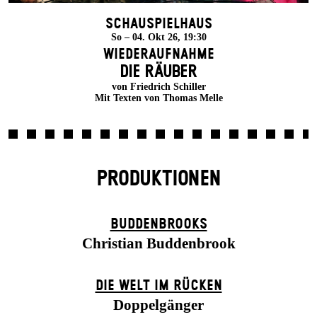
Schauspielhaus
So – 04. Okt 26, 19:30
Wiederaufnahme
DIE RÄUBER
von Friedrich Schiller
Mit Texten von Thomas Melle
PRODUKTIONEN
BUDDENBROOKS
Christian Buddenbrook
DIE WELT IM RÜCKEN
Doppelgänger