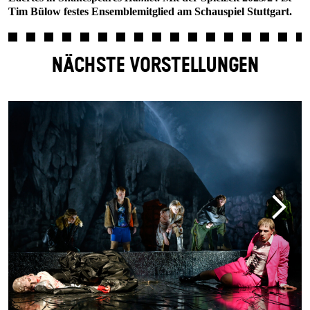
Tim Bülow festes Ensemblemitglied am Schauspiel Stuttgart.
NÄCHSTE VORSTELLUNGEN