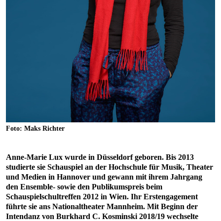
Foto: Maks Richter
Anne-Marie Lux wurde in Düsseldorf geboren. Bis 2013
studierte sie Schauspiel an der Hochschule für Musik, Theater
und Medien in Hannover und gewann mit ihrem Jahrgang
den Ensemble- sowie den Publikumspreis beim
Schauspielschultreffen 2012 in Wien. Ihr Erstengagement
führte sie ans Nationaltheater Mannheim. Mit Beginn der
Intendanz von Burkhard C. Kosminski 2018/19 wechselte