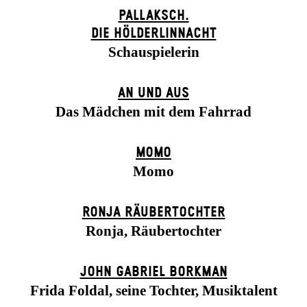
PALLAKSCH.
DIE HÖLDERLINNACHT
Schauspielerin
AN UND AUS
Das Mädchen mit dem Fahrrad
MOMO
Momo
RONJA RÄUBER­TOCHTER
Ronja, Räubertochter
JOHN GABRIEL BORKMAN
Frida Foldal, seine Tochter, Musiktalent