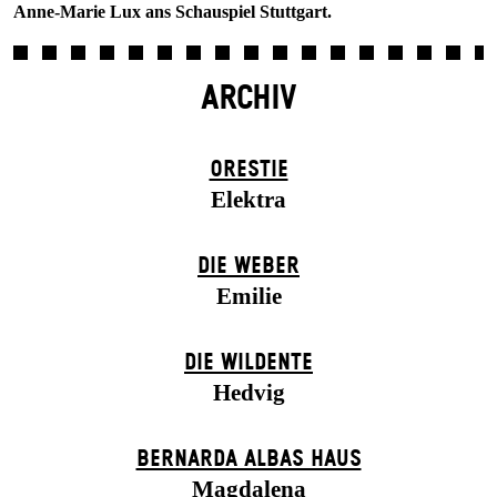
Anne-Marie Lux ans Schauspiel Stuttgart.
ARCHIV
ORESTIE
Elektra
DIE WEBER
Emilie
DIE WILDENTE
Hedvig
BERNARDA ALBAS HAUS
Magdalena