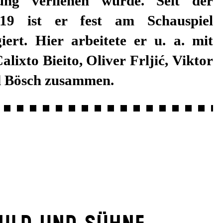
d Bösch zusammen.