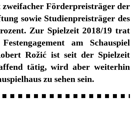
auspielhaus zu sehen sein.