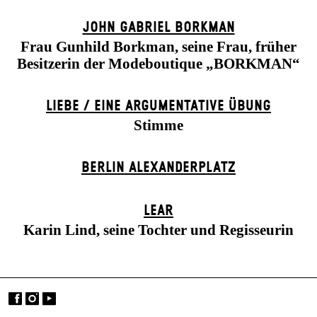
JOHN GABRIEL BORKMAN
Frau Gunhild Borkman, seine Frau, früher
Besitzerin der Modeboutique „BORKMAN“
LIEBE / EINE ARGUMENTATIVE ÜBUNG
Stimme
BERLIN ALEXANDER­PLATZ
LEAR
Karin Lind, seine Tochter und Regisseurin