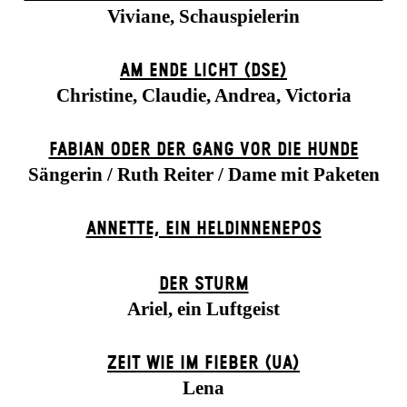
Viviane, Schauspielerin
AM ENDE LICHT (DSE)
Christine, Claudie, Andrea, Victoria
FABIAN ODER DER GANG VOR DIE HUNDE
Sängerin / Ruth Reiter / Dame mit Paketen
ANNETTE, EIN HELDINNENEPOS
DER STURM
Ariel, ein Luftgeist
ZEIT WIE IM FIEBER (UA)
Lena