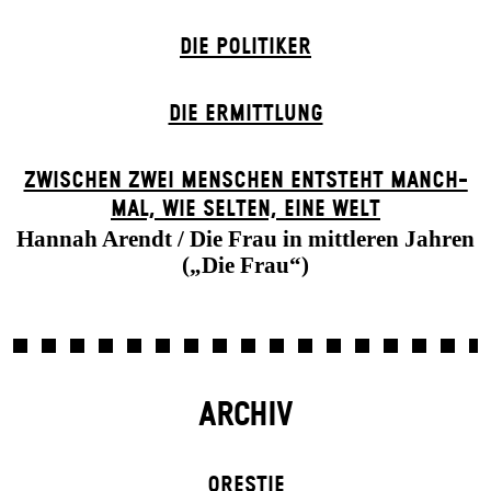
DIE POLITIKER
DIE ERMITTLUNG
ZWISCHEN ZWEI MENSCHEN ENT­STEHT MANCH­
MAL, WIE SELTEN, EINE WELT
Hannah Arendt / Die Frau in mittleren Jahren
(„Die Frau“)
ARCHIV
ORESTIE