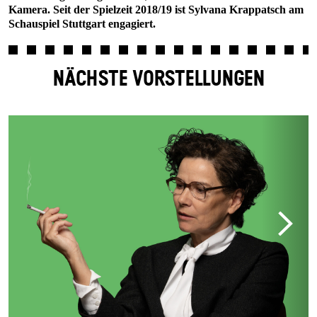
Kamera. Seit der Spielzeit 2018/19 ist Sylvana Krappatsch am
Schauspiel Stuttgart engagiert.
NÄCHSTE VORSTELLUNGEN