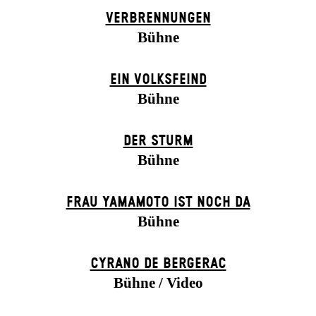
VERBRENNUNGEN
Bühne
EIN VOLKS­FEIND
Bühne
DER STURM
Bühne
FRAU YAMAMOTO IST NOCH DA
Bühne
CYRANO DE BERGERAC
Bühne / Video