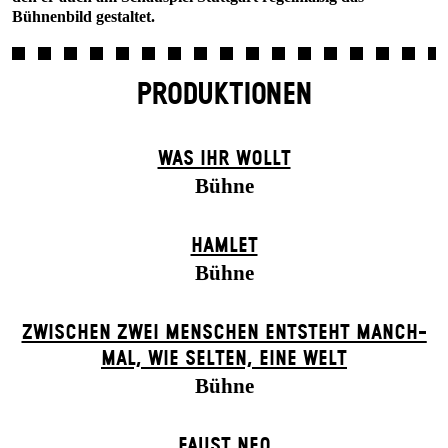
Bühnenbild gestaltet.
PRODUKTIONEN
WAS IHR WOLLT
Bühne
HAMLET
Bühne
ZWISCHEN ZWEI MENSCHEN ENT­STEHT MANCH­
MAL, WIE SELTEN, EINE WELT
Bühne
FAUST NEO