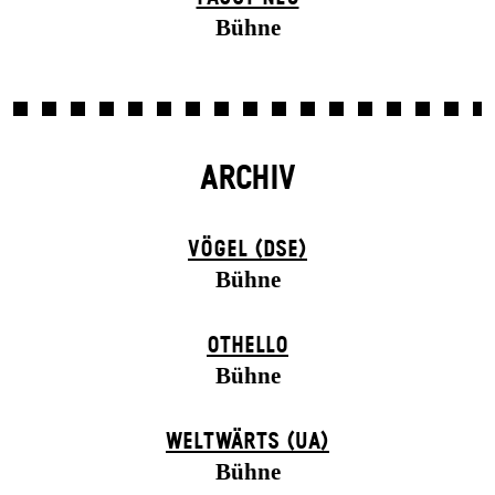
Bühne
ARCHIV
VÖGEL (DSE)
Bühne
OTHELLO
Bühne
WELTWÄRTS (UA)
Bühne