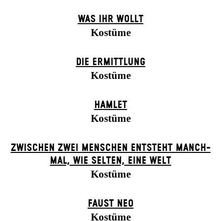
WAS IHR WOLLT
Kostüme
DIE ERMITTLUNG
Kostüme
HAMLET
Kostüme
ZWISCHEN ZWEI MENSCHEN ENT­STEHT MANCH­
MAL, WIE SELTEN, EINE WELT
Kostüme
FAUST NEO
Kostüme