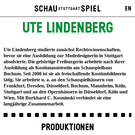
EN
UTE LINDENBERG
Ute Lindenberg studierte zunächst Rechtswissenschaften,
bevor sie eine Ausbildung zur Modedesignerin in Stuttgart
absolvierte. Die gebürtige Freiburgerin arbeitete nach ihrer
Ausbildung als Kostümassistentin am Schauspielhaus
Bochum. Seit 2000 ist sie als freischaffende Kostümbildnerin
tätig. Sie arbeitete u. a. an den Schauspielhäusern von
Frankfurt, Dresden, Düsseldorf, Bochum, Mannheim, Köln,
Stuttgart und an den Opernhäusern in Düsseldorf, Köln und
Wien. Mit Burkhard C. Kosminski verbindet sie eine
langjährige Zusammenarbeit.
PRODUKTIONEN