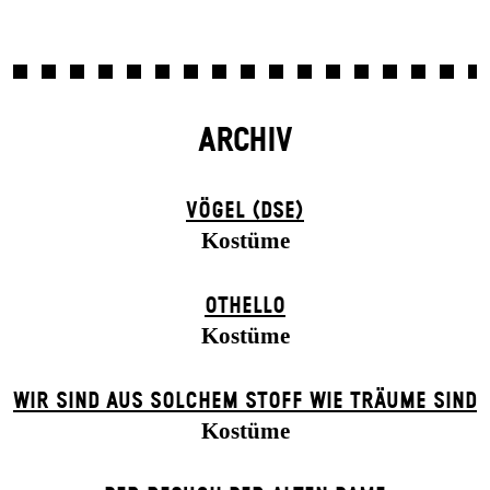
ARCHIV
VÖGEL (DSE)
Kostüme
OTHELLO
Kostüme
WIR SIND AUS SOLCHEM STOFF WIE TRÄUME SIND
Kostüme