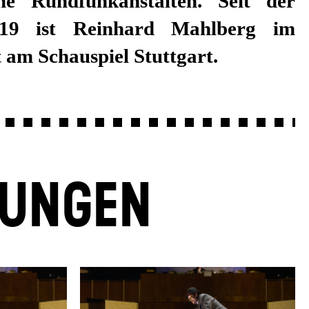
am Schauspiel Stuttgart.
LUNGEN