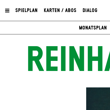
Spielplan
Karten / Abos
Dialog
Monatsplan
REINH