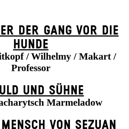
ER DER GANG VOR DIE
HUNDE
itkopf / Wilhelmy / Makart /
Professor
ULD UND SÜHNE
acharytsch Marmeladow
 MENSCH VON SEZUAN