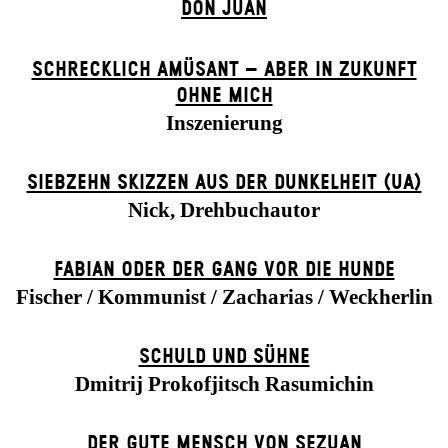
DON JUAN
SCHRECKLICH AMÜSANT – ABER IN ZUKUNFT
OHNE MICH
Inszenierung
SIEBZEHN SKIZZEN AUS DER DUNKELHEIT (UA)
Nick, Drehbuchautor
FABIAN ODER DER GANG VOR DIE HUNDE
Fischer / Kommunist / Zacharias / Weckherlin
SCHULD UND SÜHNE
Dmitrij Prokofjitsch Rasumichin
DER GUTE MENSCH VON SEZUAN