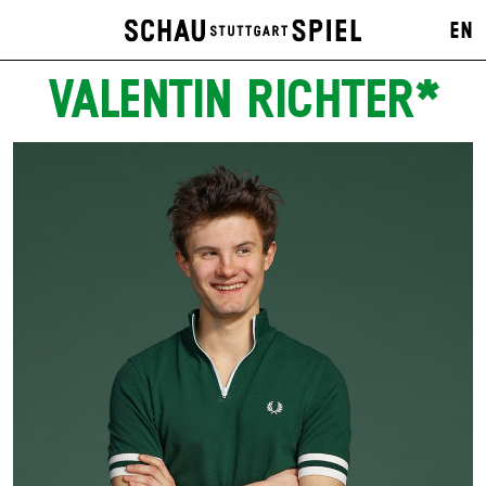
EN
VALENTIN RICHTER*