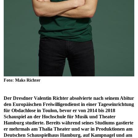
Foto: Maks Richter
Der Dresdner Valentin Richter absolvierte nach seinem Abitur
den Europäischen Freiwilligendienst in einer Tageseinrichtung
für Obdachlose in Toulon, bevor er von 2014 bis 2018
Schauspiel an der Hochschule für Musik und Theater
Hamburg studierte. Bereits während seines Studiums gastierte
er mehrmals am Thalia Theater und war in Produktionen am
Deutschen Schauspielhaus Hamburg, auf Kampnagel und am