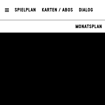
Spielplan
Karten / Abos
Dialog
Monatsplan