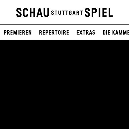
Premieren
Repertoire
Extras
Die Kamm