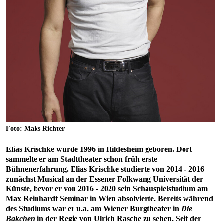
Foto: Maks Richter
Elias Krischke wurde 1996 in Hildesheim geboren. Dort
sammelte er am Stadttheater schon früh erste
Bühnenerfahrung. Elias Krischke studierte von 2014 - 2016
zunächst Musical an der Essener Folkwang Universität der
Künste, bevor er von 2016 - 2020 sein Schauspielstudium am
Max Reinhardt Seminar in Wien absolvierte. Bereits während
des Studiums war er u.a. am Wiener Burgtheater in
Die
Bakchen
in der Regie von Ulrich Rasche zu sehen. Seit der