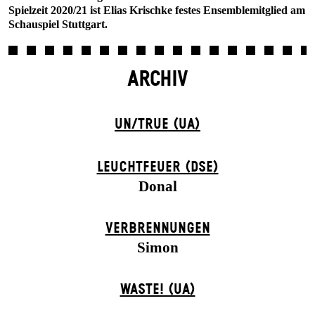
Spielzeit 2020/21 ist Elias Krischke festes Ensemblemitglied am
Schauspiel Stuttgart.
ARCHIV
UN/TRUE (UA)
LEUCHTFEUER (DSE)
Donal
VERBRENNUNGEN
Simon
WASTE! (UA)