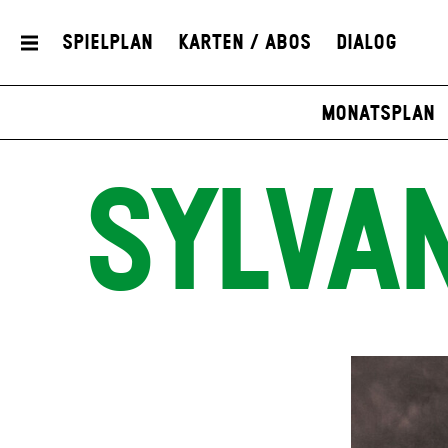
Spielplan
Karten / Abos
Dialog
Monatsplan
SYLVA