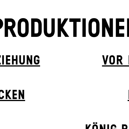
PRODUKTIONE
ZIEHUNG
VOR
ÜCKEN