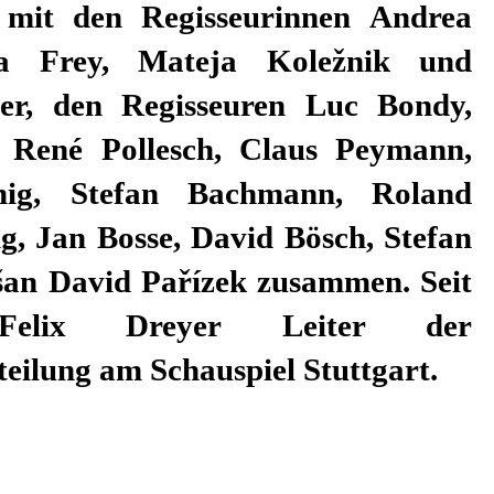
eilung am Schauspiel Stuttgart.