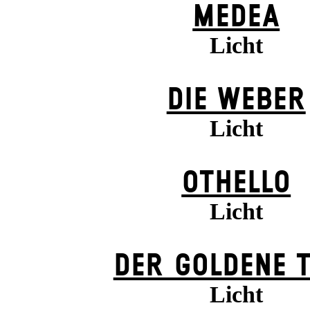
MEDEA
Licht
DIE WEBER
Licht
OTHELLO
Licht
DER GOLDENE 
Licht