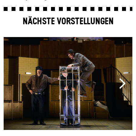
NÄCHSTE VORSTELLUNGEN