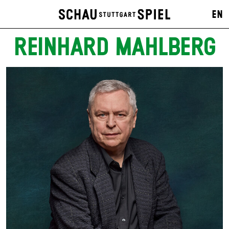
EN
REINHARD MAHLBERG