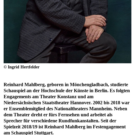
© Ingrid Hertfelder
Reinhard Mahlberg, geboren in Mönchengladbach, studierte
Schauspiel an der Hochschule der Künste in Berlin. Es folgten
Engagements am Theater Konstanz und am
Niedersächsischen Staatstheater Hannover. 2002 bis 2018 war
er Ensemblemitglied des Nationaltheaters Mannheim. Neben
dem Theater dreht er fürs Fernsehen und arbeitet als
Sprecher für verschiedene Rundfunkanstalten. Seit der
Spielzeit 2018/19 ist Reinhard Mahlberg im Festengagement
am Schauspiel Stuttgart.