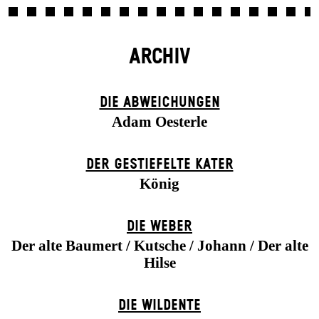
ARCHIV
DIE ABWEICHUNGEN
Adam Oesterle
DER GESTIEFELTE KATER
König
DIE WEBER
Der alte Baumert / Kutsche / Johann / Der alte
Hilse
DIE WILDENTE