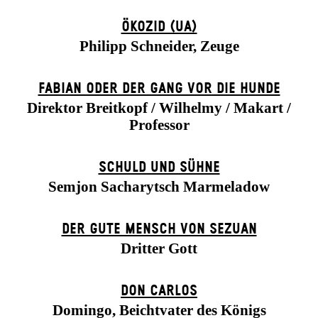
ÖKOZID (UA)
Philipp Schneider, Zeuge
FABIAN ODER DER GANG VOR DIE HUNDE
Direktor Breitkopf / Wilhelmy / Makart /
Professor
SCHULD UND SÜHNE
Semjon Sacharytsch Marmeladow
DER GUTE MENSCH VON SEZUAN
Dritter Gott
DON CARLOS
Domingo, Beichtvater des Königs