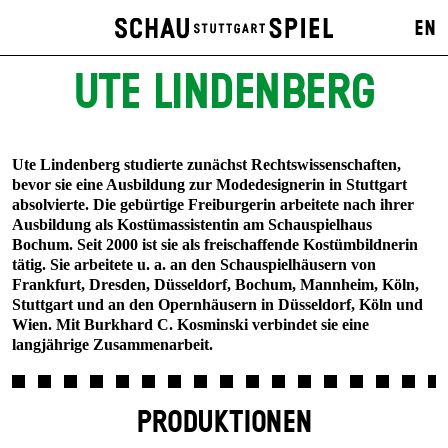
EN
UTE LINDENBERG
Ute Lindenberg studierte zunächst Rechtswissenschaften,
bevor sie eine Ausbildung zur Modedesignerin in Stuttgart
absolvierte. Die gebürtige Freiburgerin arbeitete nach ihrer
Ausbildung als Kostümassistentin am Schauspielhaus
Bochum. Seit 2000 ist sie als freischaffende Kostümbildnerin
tätig. Sie arbeitete u. a. an den Schauspielhäusern von
Frankfurt, Dresden, Düsseldorf, Bochum, Mannheim, Köln,
Stuttgart und an den Opernhäusern in Düsseldorf, Köln und
Wien. Mit Burkhard C. Kosminski verbindet sie eine
langjährige Zusammenarbeit.
PRODUKTIONEN