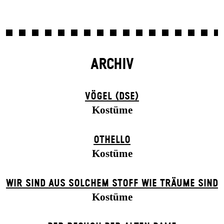
ARCHIV
VÖGEL (DSE)
Kostüme
OTHELLO
Kostüme
WIR SIND AUS SOLCHEM STOFF WIE TRÄUME SIND
Kostüme