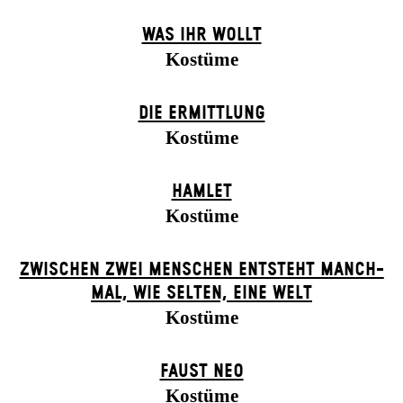
WAS IHR WOLLT
Kostüme
DIE ERMITTLUNG
Kostüme
HAMLET
Kostüme
ZWISCHEN ZWEI MENSCHEN ENT­STEHT MANCH­
MAL, WIE SELTEN, EINE WELT
Kostüme
FAUST NEO
Kostüme