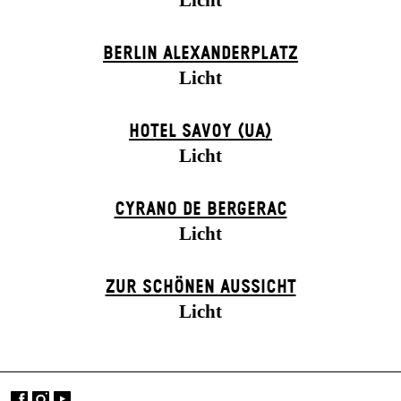
Licht
BERLIN ALEXANDER­PLATZ
Licht
HOTEL SAVOY (UA)
Licht
CYRANO DE BERGERAC
Licht
ZUR SCHÖNEN AUSSICHT
Licht