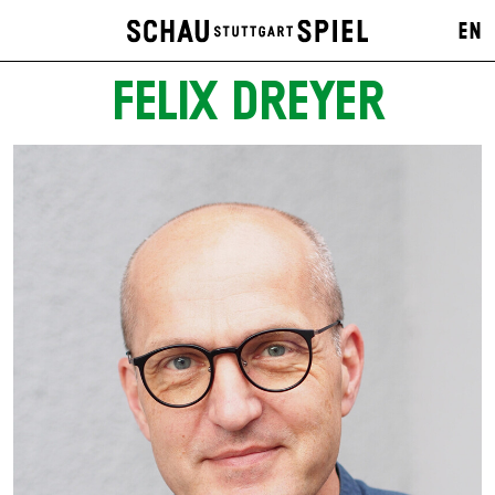
EN
FELIX DREYER