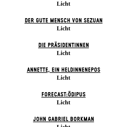
Licht
DER GUTE MENSCH VON SEZUAN
Licht
DIE PRÄSI­DENT­INNEN
Licht
ANNETTE, EIN HELDINNENEPOS
Licht
FORECAST:ÖDIPUS
Licht
JOHN GABRIEL BORKMAN