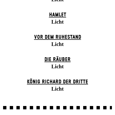
HAMLET
Licht
VOR DEM RUHESTAND
Licht
DIE RÄUBER
Licht
KÖNIG RICHARD DER DRITTE
Licht