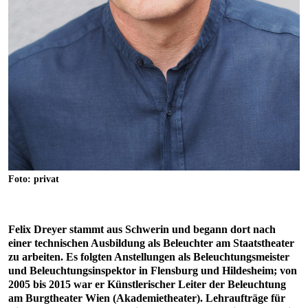
Foto: privat
Felix Dreyer stammt aus Schwerin und begann dort nach
einer technischen Ausbildung als Beleuchter am Staatstheater
zu arbeiten. Es folgten Anstellungen als Beleuchtungsmeister
und Beleuchtungsinspektor in Flensburg und Hildesheim; von
2005 bis 2015 war er Künstlerischer Leiter der Beleuchtung
am Burgtheater Wien (Akademietheater). Lehraufträge für