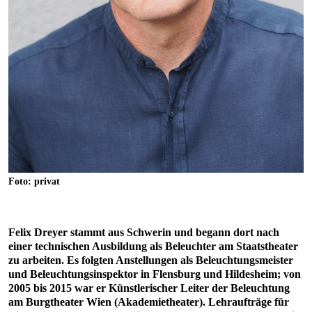
Foto: privat
Felix Dreyer stammt aus Schwerin und begann dort nach
einer technischen Ausbildung als Beleuchter am Staatstheater
zu arbeiten. Es folgten Anstellungen als Beleuchtungsmeister
und Beleuchtungsinspektor in Flensburg und Hildesheim; von
2005 bis 2015 war er Künstlerischer Leiter der Beleuchtung
am Burgtheater Wien (Akademietheater). Lehraufträge für