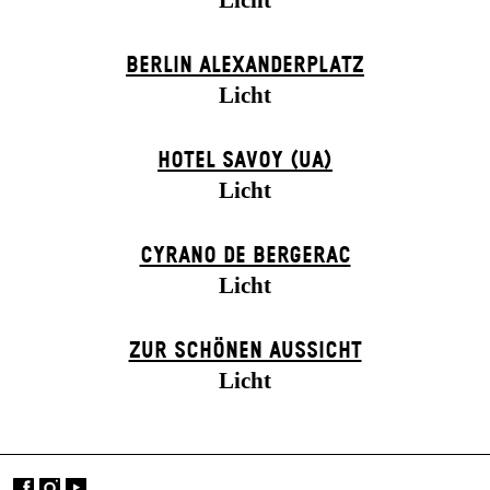
Licht
BERLIN ALEXANDER­PLATZ
Licht
HOTEL SAVOY (UA)
Licht
CYRANO DE BERGERAC
Licht
ZUR SCHÖNEN AUSSICHT
Licht