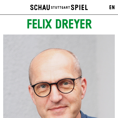
EN
FELIX DREYER