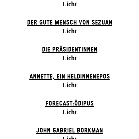
Licht
DER GUTE MENSCH VON SEZUAN
Licht
DIE PRÄSI­DENT­INNEN
Licht
ANNETTE, EIN HELDINNENEPOS
Licht
FORECAST:ÖDIPUS
Licht
JOHN GABRIEL BORKMAN