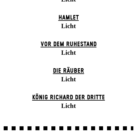
HAMLET
Licht
VOR DEM RUHESTAND
Licht
DIE RÄUBER
Licht
KÖNIG RICHARD DER DRITTE
Licht