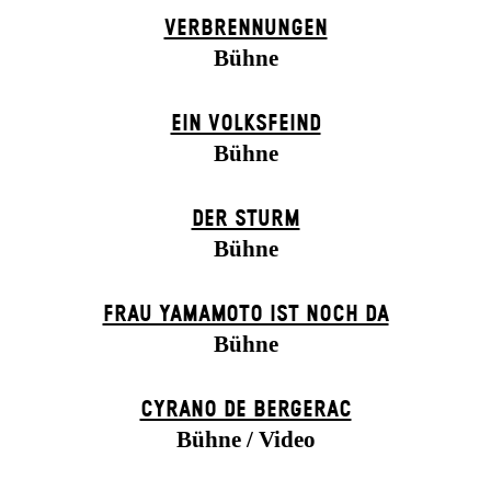
VERBRENNUNGEN
Bühne
EIN VOLKS­FEIND
Bühne
DER STURM
Bühne
FRAU YAMAMOTO IST NOCH DA
Bühne
CYRANO DE BERGERAC
Bühne / Video