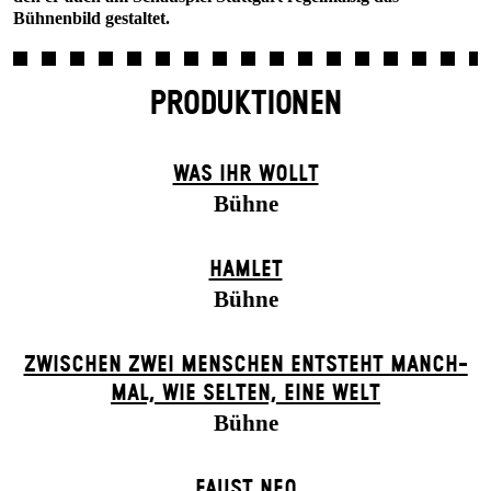
Bühnenbild gestaltet.
PRODUKTIONEN
WAS IHR WOLLT
Bühne
HAMLET
Bühne
ZWISCHEN ZWEI MENSCHEN ENT­STEHT MANCH­
MAL, WIE SELTEN, EINE WELT
Bühne
FAUST NEO