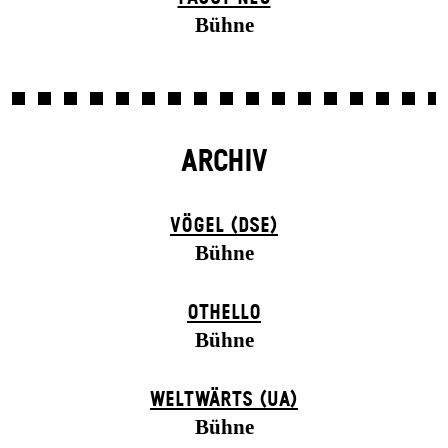
Bühne
ARCHIV
VÖGEL (DSE)
Bühne
OTHELLO
Bühne
WELTWÄRTS (UA)
Bühne