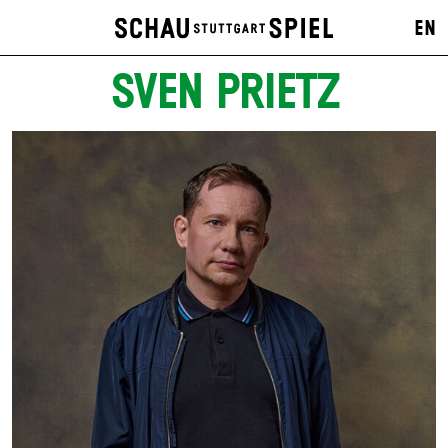
EN
SVEN PRIETZ