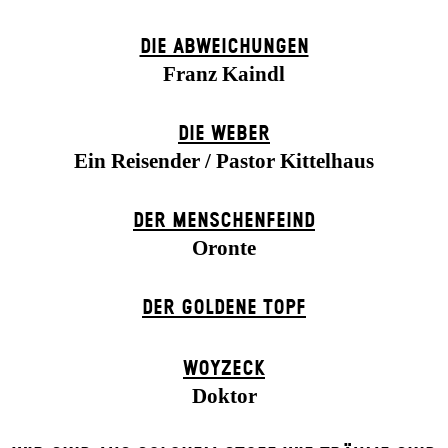
DIE ABWEICHUNGEN
Franz Kaindl
DIE WEBER
Ein Reisender / Pastor Kittelhaus
DER MENSCHENFEIND
Oronte
DER GOLDENE TOPF
WOYZECK
Doktor