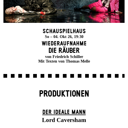
Schauspielhaus
So – 04. Okt 26, 19:30
Wiederaufnahme
DIE RÄUBER
von Friedrich Schiller
Mit Texten von Thomas Melle
PRODUKTIONEN
DER IDEALE MANN
Lord Caversham