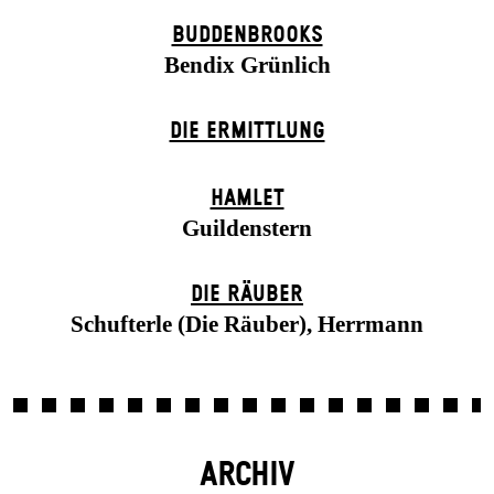
BUDDENBROOKS
Bendix Grünlich
DIE ERMITTLUNG
HAMLET
Guildenstern
DIE RÄUBER
Schufterle (Die Räuber), Herrmann
ARCHIV