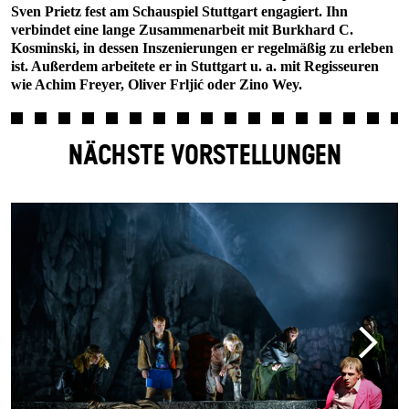
Sven Prietz fest am Schauspiel Stuttgart engagiert. Ihn
verbindet eine lange Zusammenarbeit mit Burkhard C.
Kosminski, in dessen Inszenierungen er regelmäßig zu erleben
ist. Außerdem arbeitete er in Stuttgart u. a. mit Regisseuren
wie Achim Freyer, Oliver Frljić oder Zino Wey.
NÄCHSTE VORSTELLUNGEN