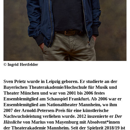
© Ingrid Hertfelder
Sven Prietz wurde in Leipzig geboren. Er studierte an der
Bayerischen Theaterakademie/Hochschule für Musik und
Theater München und war von 2001 bis 2006 festes
Ensemblemitglied am Schauspiel Frankfurt. Ab 2006 war er
Ensemblemitglied am Nationaltheater Mannheim, wo ihm
2007 der Arnold-Petersen-Preis für eine künstlerische
Nachwuchsleistung verliehen wurde. 2012 inszenierte er
Der
Hässliche
von Marius von Mayenburg mit Absolvent*innen
der Theaterakademie Mannheim. Seit der Spielzeit 2018/19 ist