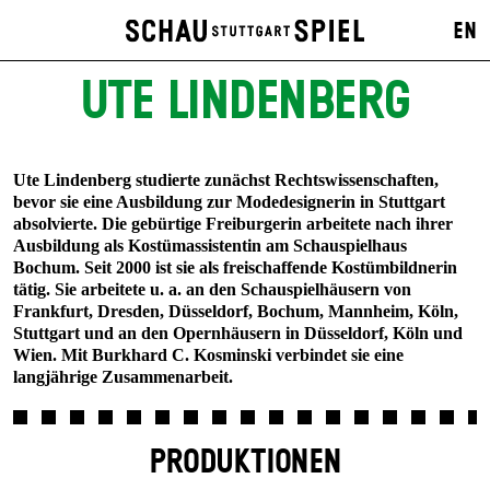
EN
UTE LINDENBERG
Ute Lindenberg studierte zunächst Rechtswissenschaften,
bevor sie eine Ausbildung zur Modedesignerin in Stuttgart
absolvierte. Die gebürtige Freiburgerin arbeitete nach ihrer
Ausbildung als Kostümassistentin am Schauspielhaus
Bochum. Seit 2000 ist sie als freischaffende Kostümbildnerin
tätig. Sie arbeitete u. a. an den Schauspielhäusern von
Frankfurt, Dresden, Düsseldorf, Bochum, Mannheim, Köln,
Stuttgart und an den Opernhäusern in Düsseldorf, Köln und
Wien. Mit Burkhard C. Kosminski verbindet sie eine
langjährige Zusammenarbeit.
PRODUKTIONEN