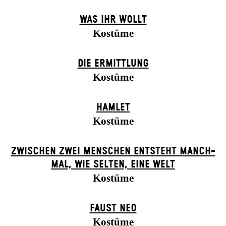
WAS IHR WOLLT
Kostüme
DIE ERMITTLUNG
Kostüme
HAMLET
Kostüme
ZWISCHEN ZWEI MENSCHEN ENT­STEHT MANCH­
MAL, WIE SELTEN, EINE WELT
Kostüme
FAUST NEO
Kostüme