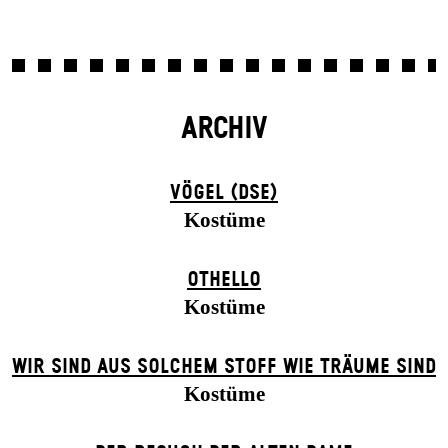
ARCHIV
VÖGEL (DSE)
Kostüme
OTHELLO
Kostüme
WIR SIND AUS SOLCHEM STOFF WIE TRÄUME SIND
Kostüme