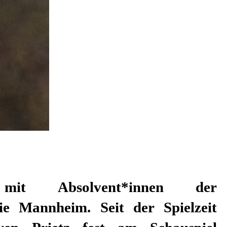
mit Absolvent*innen der
e Mannheim. Seit der Spielzeit