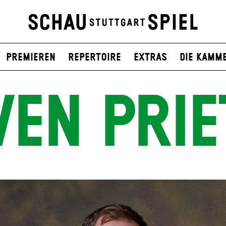
Premieren
Repertoire
Extras
Die Kamm
VEN PRIE