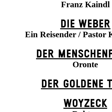
Franz Kaindl
DIE WEBER
Ein Reisender / Pastor 
DER MENSCHENF
Oronte
DER GOLDENE 
WOYZECK