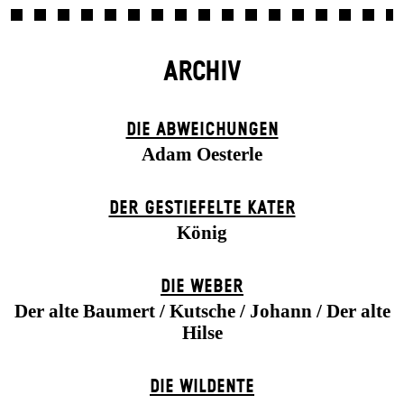
ARCHIV
DIE ABWEICHUNGEN
Adam Oesterle
DER GESTIEFELTE KATER
König
DIE WEBER
Der alte Baumert / Kutsche / Johann / Der alte
Hilse
DIE WILDENTE