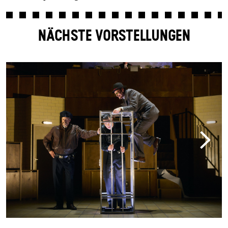
NÄCHSTE VORSTELLUNGEN