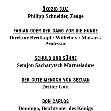
ÖKOZID (UA)
Philipp Schneider, Zeuge
FABIAN ODER DER GANG VOR DIE HUNDE
Direktor Breitkopf / Wilhelmy / Makart /
Professor
SCHULD UND SÜHNE
Semjon Sacharytsch Marmeladow
DER GUTE MENSCH VON SEZUAN
Dritter Gott
DON CARLOS
Domingo, Beichtvater des Königs