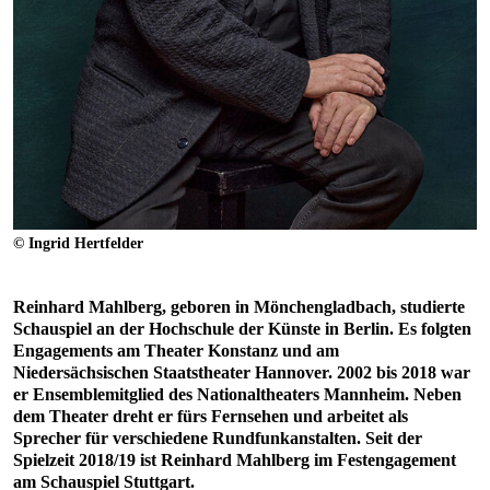
© Ingrid Hertfelder
Reinhard Mahlberg, geboren in Mönchengladbach, studierte
Schauspiel an der Hochschule der Künste in Berlin. Es folgten
Engagements am Theater Konstanz und am
Niedersächsischen Staatstheater Hannover. 2002 bis 2018 war
er Ensemblemitglied des Nationaltheaters Mannheim. Neben
dem Theater dreht er fürs Fernsehen und arbeitet als
Sprecher für verschiedene Rundfunkanstalten. Seit der
Spielzeit 2018/19 ist Reinhard Mahlberg im Festengagement
am Schauspiel Stuttgart.