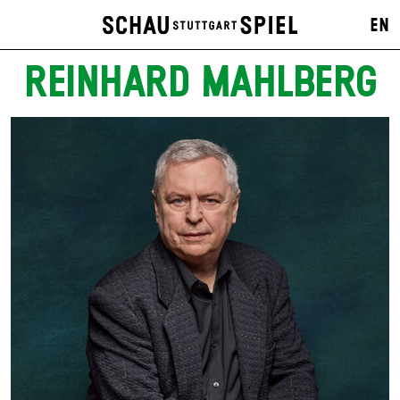
EN
REINHARD MAHLBERG