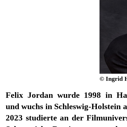
© Ingrid 
Felix Jordan wurde 1998 in H
und wuchs in Schleswig-Holstein a
2023 studierte an der Filmuniver