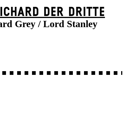
ICHARD DER DRITTE
ard Grey / Lord Stanley