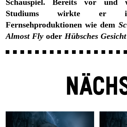
Schauspiel. Bereits vor und 
Studiums wirkte er i
Fernsehproduktionen wie dem
Sc
Almost Fly
oder
Hübsches Gesicht
NÄCHS