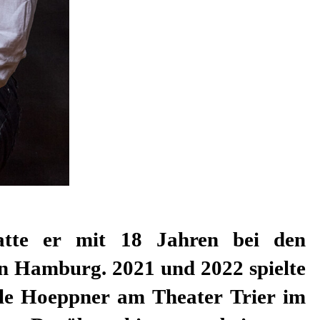
hatte er mit 18 Jahren bei den
in Hamburg. 2021 und 2022 spielte
lle Hoeppner am Theater Trier im