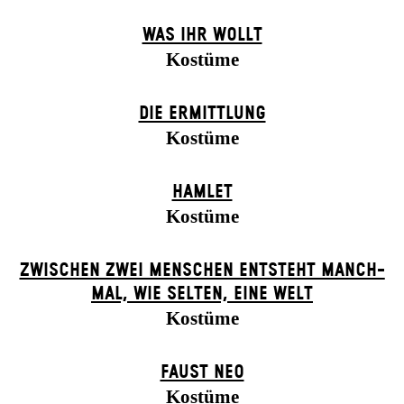
WAS IHR WOLLT
Kostüme
DIE ERMITTLUNG
Kostüme
HAMLET
Kostüme
ZWISCHEN ZWEI MENSCHEN ENT­STEHT MANCH­
MAL, WIE SELTEN, EINE WELT
Kostüme
FAUST NEO
Kostüme