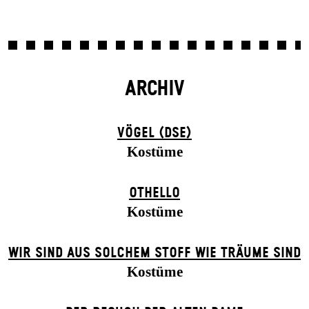
ARCHIV
VÖGEL (DSE)
Kostüme
OTHELLO
Kostüme
WIR SIND AUS SOLCHEM STOFF WIE TRÄUME SIND
Kostüme