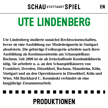
EN
UTE LINDENBERG
Ute Lindenberg studierte zunächst Rechtswissenschaften,
bevor sie eine Ausbildung zur Modedesignerin in Stuttgart
absolvierte. Die gebürtige Freiburgerin arbeitete nach ihrer
Ausbildung als Kostümassistentin am Schauspielhaus
Bochum. Seit 2000 ist sie als freischaffende Kostümbildnerin
tätig. Sie arbeitete u. a. an den Schauspielhäusern von
Frankfurt, Dresden, Düsseldorf, Bochum, Mannheim, Köln,
Stuttgart und an den Opernhäusern in Düsseldorf, Köln und
Wien. Mit Burkhard C. Kosminski verbindet sie eine
langjährige Zusammenarbeit.
PRODUKTIONEN