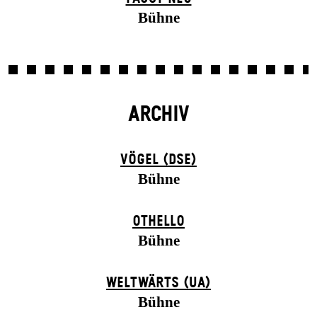
Bühne
ARCHIV
VÖGEL (DSE)
Bühne
OTHELLO
Bühne
WELTWÄRTS (UA)
Bühne