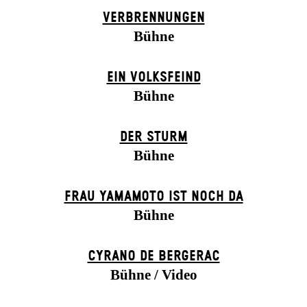
VERBRENNUNGEN
Bühne
EIN VOLKS­FEIND
Bühne
DER STURM
Bühne
FRAU YAMAMOTO IST NOCH DA
Bühne
CYRANO DE BERGERAC
Bühne / Video