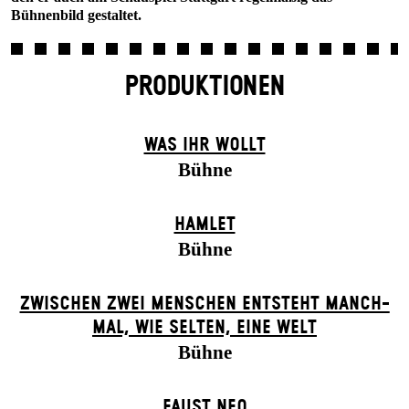
Bühnenbild gestaltet.
PRODUKTIONEN
WAS IHR WOLLT
Bühne
HAMLET
Bühne
ZWISCHEN ZWEI MENSCHEN ENT­STEHT MANCH­
MAL, WIE SELTEN, EINE WELT
Bühne
FAUST NEO