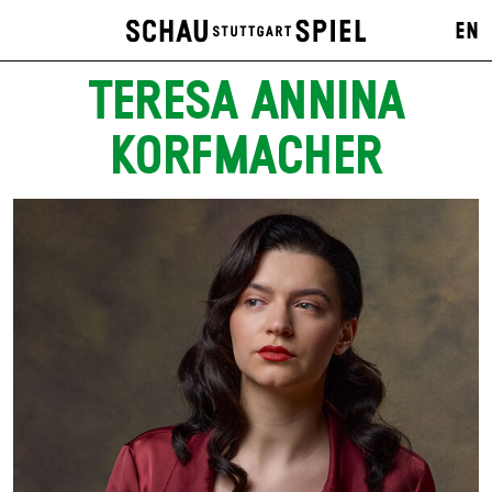
EN
TERESA ANNINA
KORFMACHER