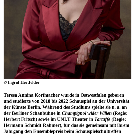
© Ingrid Hertfelder
Teresa Annina Korfmacher wurde in Ostwestfalen geboren
und studierte von 2018 bis 2022 Schauspiel an der Universität
der Künste Berlin. Während des Studiums spielte sie u. a. an
der Berliner Schaubühne in
Champignol wider Willen
(Regie:
Herbert Fritsch) sowie im UNI.T Theater in
Tartuffe
(Regie:
Hermann Schmidt-Rahmer), für das sie gemeinsam mit ihrem
Jahrgang den Ensemblepreis beim Schauspielschultreffen