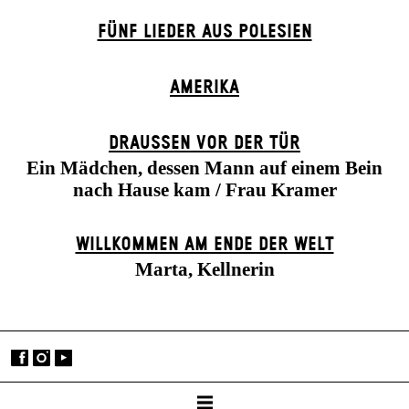
FÜNF LIEDER AUS POLESIEN
AMERIKA
DRAUSSEN VOR DER TÜR
Ein Mädchen, dessen Mann auf einem Bein
nach Hause kam / Frau Kramer
WILLKOMMEN AM ENDE DER WELT
Marta, Kellnerin