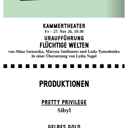
Kammertheater
Fr – 27. Nov 26, 19:30
Uraufführung
FLÜCHTIGE WELTEN
von Alina Sarnatska, Maryna Smilianets und Luda Tymoshenko
In einer Übersetzung von Lydia Nagel
PRODUKTIONEN
PRETTY PRIVILEGE
Sibyl
GELBES GOLD