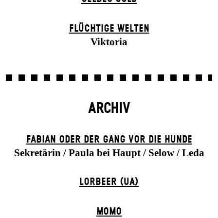
FLÜCHTIGE WELTEN
Viktoria
ARCHIV
FABIAN ODER DER GANG VOR DIE HUNDE
Sekretärin / Paula bei Haupt / Selow / Leda
LORBEER (UA)
MOMO