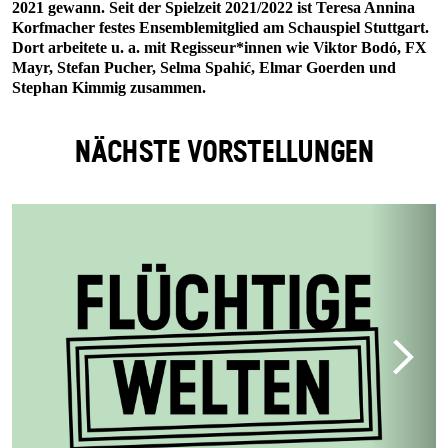
2021 gewann. Seit der Spielzeit 2021/2022 ist Teresa Annina
Korfmacher festes Ensemblemitglied am Schauspiel Stuttgart.
Dort arbeitete u. a. mit Regisseur*innen wie Viktor Bodó, FX
Mayr, Stefan Pucher, Selma Spahić, Elmar Goerden und
Stephan Kimmig zusammen.
NÄCHSTE VORSTELLUNGEN