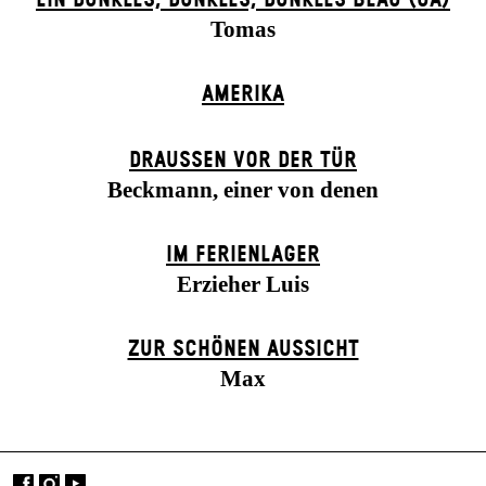
Tomas
AMERIKA
DRAUSSEN VOR DER TÜR
Beckmann, einer von denen
IM FERIEN­LAGER
Erzieher Luis
ZUR SCHÖNEN AUSSICHT
Max