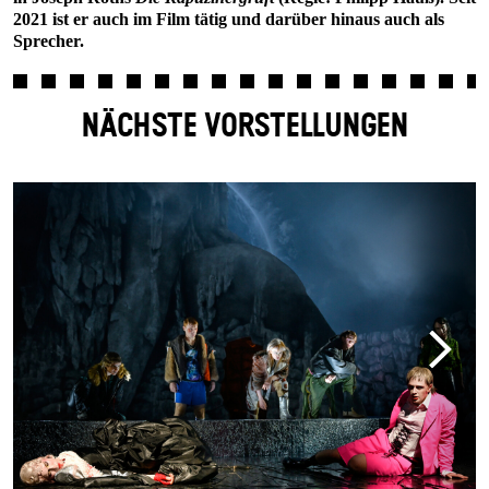
2021 ist er auch im Film tätig und darüber hinaus auch als
Sprecher.
NÄCHSTE VORSTELLUNGEN