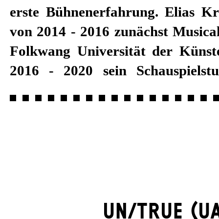
erste Bühnenerfahrung. Elias Kri
von 2014 - 2016 zunächst Musical
Folkwang Universität der Künst
2016 - 2020 sein Schauspiel
UN/TRUE (U