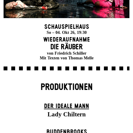
Schauspielhaus
So – 04. Okt 26, 19:30
Wiederaufnahme
DIE RÄUBER
von Friedrich Schiller
Mit Texten von Thomas Melle
PRODUKTIONEN
DER IDEALE MANN
Lady Chiltern
BUDDENBROOKS