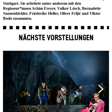
Stuttgart. Sie arbeitete unter anderem mit den
Regisseur*innen Achim Freyer, Volker Lösch, Bernadette
Sonnenbichler, Friederike Heller, Oliver Frljić und Viktor
Bodó zusammen.
NÄCHSTE VORSTELLUNGEN