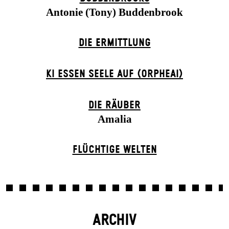
Antonie (Tony) Buddenbrook
DIE ERMITTLUNG
KI ESSEN SEELE AUF (ORPHEAI)
DIE RÄUBER
Amalia
FLÜCHTIGE WELTEN
ARCHIV