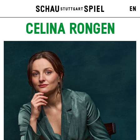
EN
CELINA RONGEN