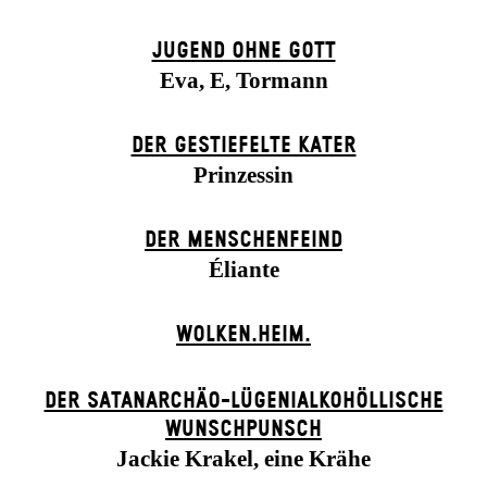
JUGEND OHNE GOTT
Eva, E, Tormann
DER GESTIEFELTE KATER
Prinzessin
DER MENSCHENFEIND
Éliante
WOLKEN.HEIM.
DER SATANARCHÄO-LÜGENIALKOHÖLLISCHE
WUNSCHPUNSCH
Jackie Krakel, eine Krähe