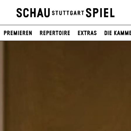
Premieren
Repertoire
Extras
Die Kamm