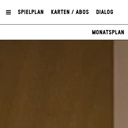
Spielplan
Karten / Abos
Dialog
Monatsplan