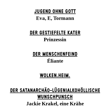
JUGEND OHNE GOTT
Eva, E, Tormann
DER GESTIEFELTE KATER
Prinzessin
DER MENSCHENFEIND
Éliante
WOLKEN.HEIM.
DER SATANARCHÄO-LÜGENIALKOHÖLLISCHE
WUNSCHPUNSCH
Jackie Krakel, eine Krähe