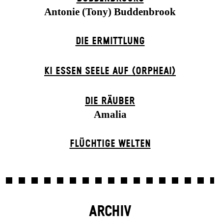
Antonie (Tony) Buddenbrook
DIE ERMITTLUNG
KI ESSEN SEELE AUF (ORPHEAI)
DIE RÄUBER
Amalia
FLÜCHTIGE WELTEN
ARCHIV