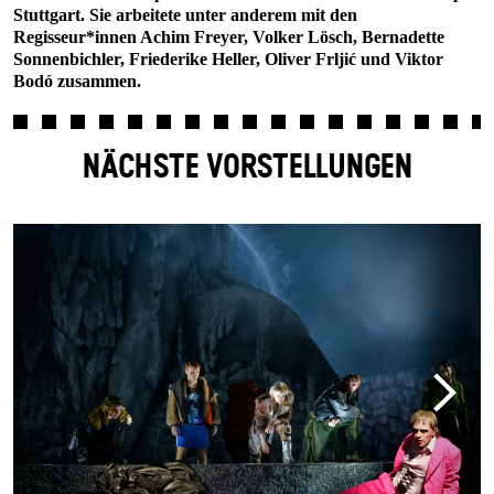
Stuttgart. Sie arbeitete unter anderem mit den
Regisseur*innen Achim Freyer, Volker Lösch, Bernadette
Sonnenbichler, Friederike Heller, Oliver Frljić und Viktor
Bodó zusammen.
NÄCHSTE VORSTELLUNGEN