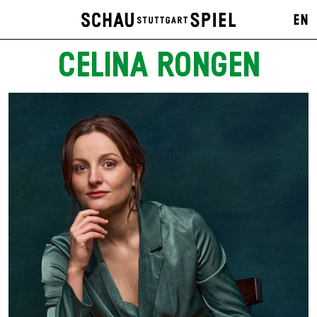
EN
CELINA RONGEN