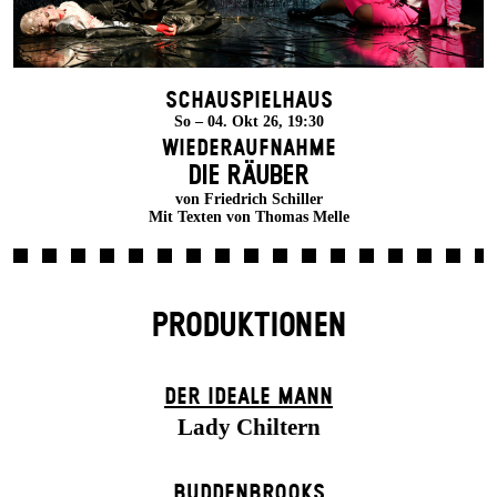
Schauspielhaus
So – 04. Okt 26, 19:30
Wiederaufnahme
DIE RÄUBER
von Friedrich Schiller
Mit Texten von Thomas Melle
PRODUKTIONEN
DER IDEALE MANN
Lady Chiltern
BUDDENBROOKS