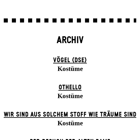
ARCHIV
VÖGEL (DSE)
Kostüme
OTHELLO
Kostüme
WIR SIND AUS SOLCHEM STOFF WIE TRÄUME SIND
Kostüme