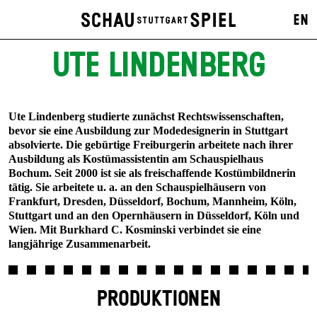
EN
UTE LINDENBERG
Ute Lindenberg studierte zunächst Rechtswissenschaften,
bevor sie eine Ausbildung zur Modedesignerin in Stuttgart
absolvierte. Die gebürtige Freiburgerin arbeitete nach ihrer
Ausbildung als Kostümassistentin am Schauspielhaus
Bochum. Seit 2000 ist sie als freischaffende Kostümbildnerin
tätig. Sie arbeitete u. a. an den Schauspielhäusern von
Frankfurt, Dresden, Düsseldorf, Bochum, Mannheim, Köln,
Stuttgart und an den Opernhäusern in Düsseldorf, Köln und
Wien. Mit Burkhard C. Kosminski verbindet sie eine
langjährige Zusammenarbeit.
PRODUKTIONEN