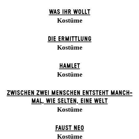
WAS IHR WOLLT
Kostüme
DIE ERMITTLUNG
Kostüme
HAMLET
Kostüme
ZWISCHEN ZWEI MENSCHEN ENT­STEHT MANCH­
MAL, WIE SELTEN, EINE WELT
Kostüme
FAUST NEO
Kostüme