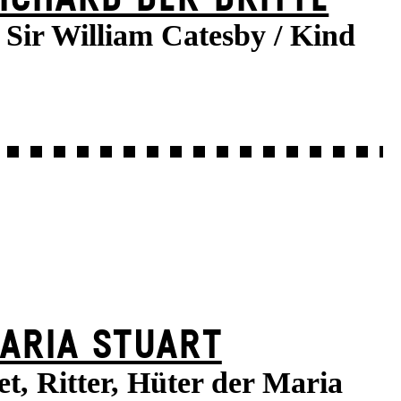
Sir William Catesby / Kind
ARIA STUART
t, Ritter, Hüter der Maria