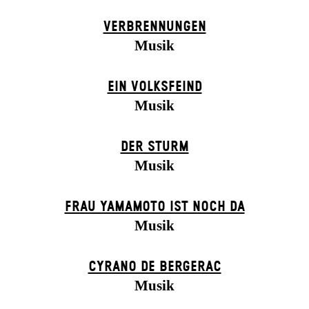
VERBRENNUNGEN
Musik
EIN VOLKS­FEIND
Musik
DER STURM
Musik
FRAU YAMAMOTO IST NOCH DA
Musik
CYRANO DE BERGERAC
Musik