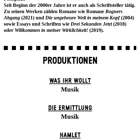
Seit Beginn der 2000er Jahre ist er auch als Schriftsteller tätig.
Zu seinen Werken zählen Romane wie Romane
Bogners
Abgang
(2021) und
Die ungeheure Welt in meinem Kopf
(2004)
sowie Essays und Schriften wie
Drei Sekunden Jetzt
(2018)
oder
Willkommen in meiner Wirklichkeit!
(2019).
PRODUKTIONEN
WAS IHR WOLLT
Musik
DIE ERMITTLUNG
Musik
HAMLET