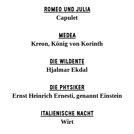
ROMEO UND JULIA
Capulet
MEDEA
Kreon, König von Korinth
DIE WILDENTE
Hjalmar Ekdal
DIE PHYSIKER
Ernst Heinrich Ernesti, genannt Einstein
ITALIENISCHE NACHT
Wirt