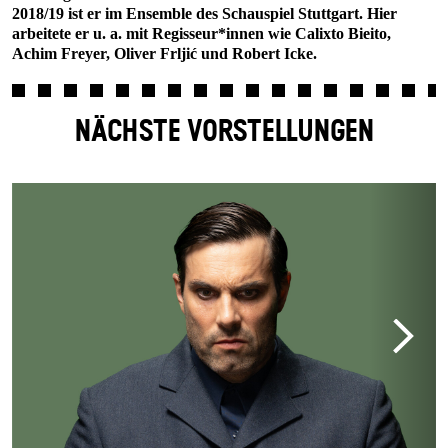
2018/19 ist er im Ensemble des Schauspiel Stuttgart. Hier
arbeitete er u. a. mit Regisseur*innen wie Calixto Bieito,
Achim Freyer, Oliver Frljić und Robert Icke.
NÄCHSTE VORSTELLUNGEN