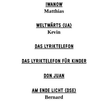
IWANOW
Matthias
WELTWÄRTS (UA)
Kevin
DAS LYRIKTELEFON
DAS LYRIKTELEFON FÜR KINDER
DON JUAN
AM ENDE LICHT (DSE)
Bernard