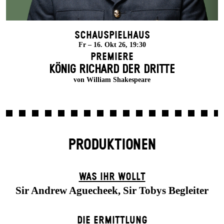
Schauspielhaus
Fr – 16. Okt 26, 19:30
Premiere
KÖNIG RICHARD DER DRITTE
von William Shakespeare
PRODUKTIONEN
WAS IHR WOLLT
Sir Andrew Aguecheek, Sir Tobys Begleiter
DIE ERMITTLUNG