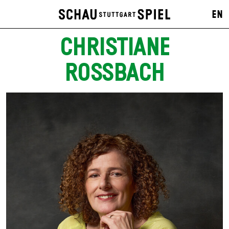
EN
CHRISTIANE
ROSSBACH