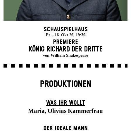
Schauspielhaus
Fr – 16. Okt 26, 19:30
Premiere
KÖNIG RICHARD DER DRITTE
von William Shakespeare
PRODUKTIONEN
WAS IHR WOLLT
Maria, Olivias Kammerfrau
DER IDEALE MANN