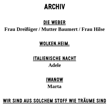
ARCHIV
DIE WEBER
Frau Dreißiger / Mutter Baumert / Frau Hilse
WOLKEN.HEIM.
ITALIENISCHE NACHT
Adele
IWANOW
Marta
WIR SIND AUS SOLCHEM STOFF WIE TRÄUME SIND