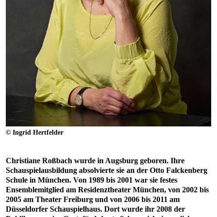
© Ingrid Hertfelder
Christiane Roßbach wurde in Augsburg geboren. Ihre
Schauspielausbildung absolvierte sie an der Otto Falckenberg
Schule in München. Von 1989 bis 2001 war sie festes
Ensemblemitglied am Residenztheater München, von 2002 bis
2005 am Theater Freiburg und von 2006 bis 2011 am
Düsseldorfer Schauspielhaus. Dort wurde ihr 2008 der