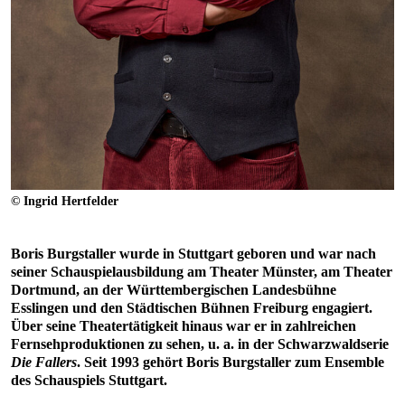
© Ingrid Hertfelder
Boris Burgstaller wurde in Stuttgart geboren und war nach
seiner Schauspielausbildung am Theater Münster, am Theater
Dortmund, an der Württembergischen Landesbühne
Esslingen und den Städtischen Bühnen Freiburg engagiert.
Über seine Theatertätigkeit hinaus war er in zahlreichen
Fernsehproduktionen zu sehen, u. a. in der Schwarzwaldserie
Die Fallers
. Seit 1993 gehört Boris Burgstaller zum Ensemble
des Schauspiels Stuttgart.