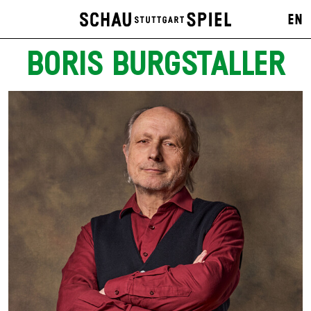
EN
BORIS BURGSTALLER