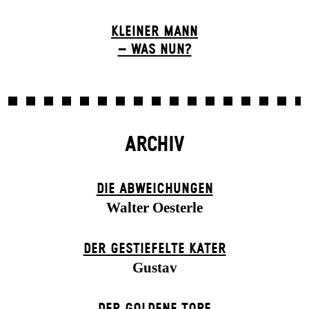
KLEINER MANN
– WAS NUN?
ARCHIV
DIE ABWEICHUNGEN
Walter Oesterle
DER GESTIEFELTE KATER
Gustav
DER GOLDENE TOPF