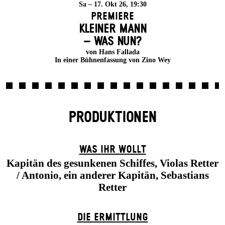
Sa – 17. Okt 26, 19:30
Premiere
KLEINER MANN
– WAS NUN?
von Hans Fallada
In einer Bühnenfassung von Zino Wey
PRODUKTIONEN
WAS IHR WOLLT
Kapitän des gesunkenen Schiffes, Violas Retter
/ Antonio, ein anderer Kapitän, Sebastians
Retter
DIE ERMITTLUNG