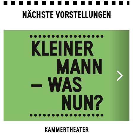
NÄCHSTE VORSTELLUNGEN
Kammertheater