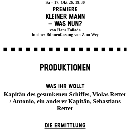
Sa – 17. Okt 26, 19:30
Premiere
KLEINER MANN
– WAS NUN?
von Hans Fallada
In einer Bühnenfassung von Zino Wey
PRODUKTIONEN
WAS IHR WOLLT
Kapitän des gesunkenen Schiffes, Violas Retter
/ Antonio, ein anderer Kapitän, Sebastians
Retter
DIE ERMITTLUNG