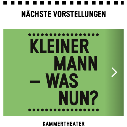
NÄCHSTE VORSTELLUNGEN
Kammertheater