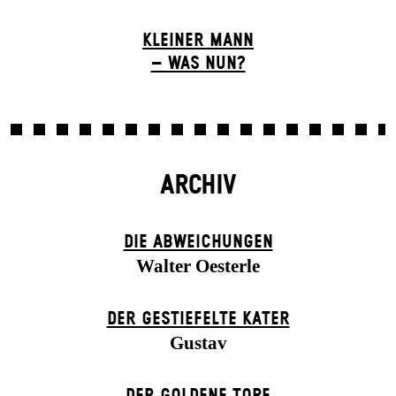
KLEINER MANN
– WAS NUN?
ARCHIV
DIE ABWEICHUNGEN
Walter Oesterle
DER GESTIEFELTE KATER
Gustav
DER GOLDENE TOPF