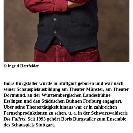
© Ingrid Hertfelder
Boris Burgstaller wurde in Stuttgart geboren und war nach
seiner Schauspielausbildung am Theater Münster, am Theater
Dortmund, an der Württembergischen Landesbühne
Esslingen und den Städtischen Bühnen Freiburg engagiert.
Über seine Theatertätigkeit hinaus war er in zahlreichen
Fernsehproduktionen zu sehen, u. a. in der Schwarzwaldserie
Die Fallers
. Seit 1993 gehört Boris Burgstaller zum Ensemble
des Schauspiels Stuttgart.