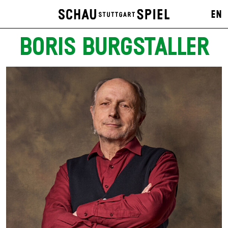
EN
BORIS BURGSTALLER