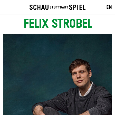
EN
FELIX STROBEL