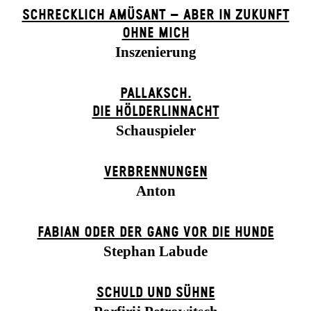
SCHRECKLICH AMÜSANT – ABER IN ZUKUNFT
OHNE MICH
Inszenierung
PALLAKSCH.
DIE HÖLDERLINNACHT
Schauspieler
VERBRENNUNGEN
Anton
FABIAN ODER DER GANG VOR DIE HUNDE
Stephan Labude
SCHULD UND SÜHNE