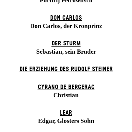
Porfirij Petrowitsch
DON CARLOS
Don Carlos, der Kronprinz
DER STURM
Sebastian, sein Bruder
DIE ERZIEHUNG DES RUDOLF STEINER
CYRANO DE BERGERAC
Christian
LEAR
Edgar, Glosters Sohn