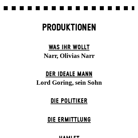
PRODUKTIONEN
WAS IHR WOLLT
Narr, Olivias Narr
DER IDEALE MANN
Lord Goring, sein Sohn
DIE POLITIKER
DIE ERMITTLUNG