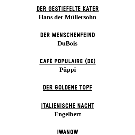
DER GESTIEFELTE KATER
Hans der Müllersohn
DER MENSCHENFEIND
DuBois
CAFÉ POPULAIRE (DE)
Püppi
DER GOLDENE TOPF
ITALIENISCHE NACHT
Engelbert
IWANOW