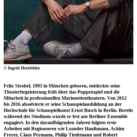
© Ingrid Hertfelder
Felix Strobel, 1993 in München geboren, entdeckte seine
Theaterbegeisterung früh über das Puppenspiel und die
Mitarbeit in professionellen Marionettentheatern. Von 2012
bis 2016 absolvierte er seine Schauspielausbildung an der
Hochschule für Schauspielkunst Ernst Busch in Berlin. Bereits
während des Studiums wurde er fest ans Berliner Ensemble
engagiert. In den darauffolgenden Jahren folgten erste
Arbeiten mit Regisseuren wie Leander Haußmann, Achim
Freyer, Claus Peymann, Philip Tiedemann und Robert