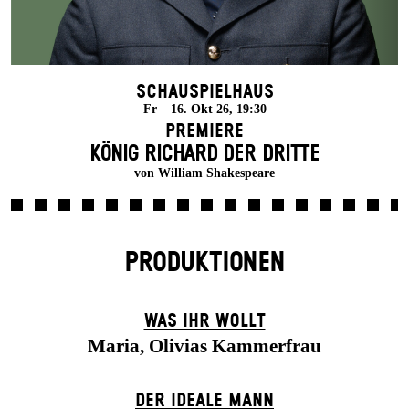
Schauspielhaus
Fr – 16. Okt 26, 19:30
Premiere
KÖNIG RICHARD DER DRITTE
von William Shakespeare
PRODUKTIONEN
WAS IHR WOLLT
Maria, Olivias Kammerfrau
DER IDEALE MANN