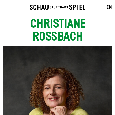
EN
CHRISTIANE
ROSSBACH