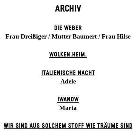
ARCHIV
DIE WEBER
Frau Dreißiger / Mutter Baumert / Frau Hilse
WOLKEN.HEIM.
ITALIENISCHE NACHT
Adele
IWANOW
Marta
WIR SIND AUS SOLCHEM STOFF WIE TRÄUME SIND