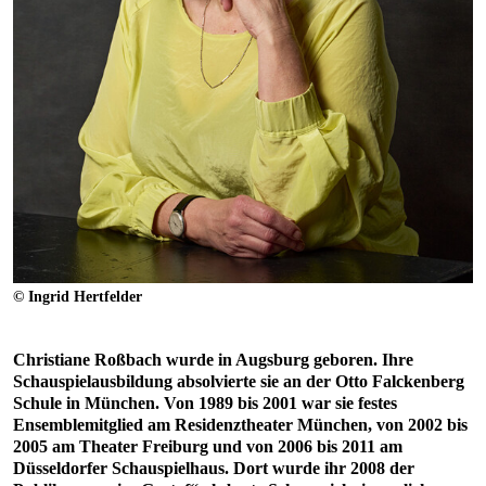
© Ingrid Hertfelder
Christiane Roßbach wurde in Augsburg geboren. Ihre
Schauspielausbildung absolvierte sie an der Otto Falckenberg
Schule in München. Von 1989 bis 2001 war sie festes
Ensemblemitglied am Residenztheater München, von 2002 bis
2005 am Theater Freiburg und von 2006 bis 2011 am
Düsseldorfer Schauspielhaus. Dort wurde ihr 2008 der