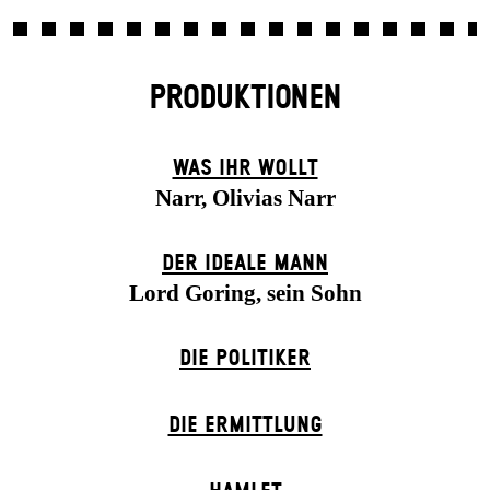
PRODUKTIONEN
WAS IHR WOLLT
Narr, Olivias Narr
DER IDEALE MANN
Lord Goring, sein Sohn
DIE POLITIKER
DIE ERMITTLUNG