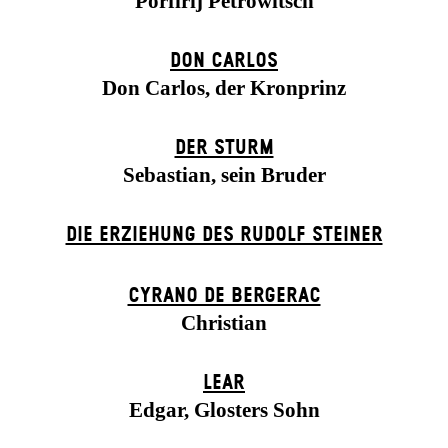
Porfirij Petrowitsch
DON CARLOS
Don Carlos, der Kronprinz
DER STURM
Sebastian, sein Bruder
DIE ERZIEHUNG DES RUDOLF STEINER
CYRANO DE BERGERAC
Christian
LEAR
Edgar, Glosters Sohn