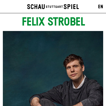
EN
FELIX STROBEL