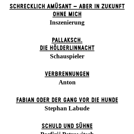
SCHRECKLICH AMÜSANT – ABER IN ZUKUNFT
OHNE MICH
Inszenierung
PALLAKSCH.
DIE HÖLDERLINNACHT
Schauspieler
VERBRENNUNGEN
Anton
FABIAN ODER DER GANG VOR DIE HUNDE
Stephan Labude
SCHULD UND SÜHNE