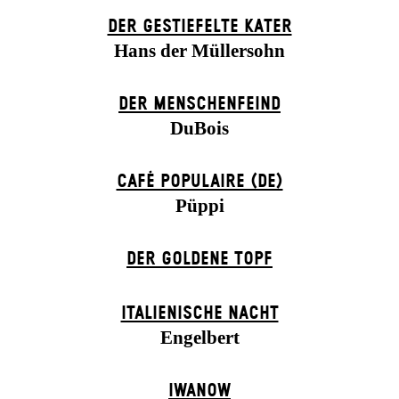
DER GESTIEFELTE KATER
Hans der Müllersohn
DER MENSCHENFEIND
DuBois
CAFÉ POPULAIRE (DE)
Püppi
DER GOLDENE TOPF
ITALIENISCHE NACHT
Engelbert
IWANOW