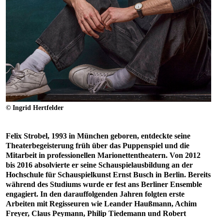
© Ingrid Hertfelder
Felix Strobel, 1993 in München geboren, entdeckte seine
Theaterbegeisterung früh über das Puppenspiel und die
Mitarbeit in professionellen Marionettentheatern. Von 2012
bis 2016 absolvierte er seine Schauspielausbildung an der
Hochschule für Schauspielkunst Ernst Busch in Berlin. Bereits
während des Studiums wurde er fest ans Berliner Ensemble
engagiert. In den darauffolgenden Jahren folgten erste
Arbeiten mit Regisseuren wie Leander Haußmann, Achim
Freyer, Claus Peymann, Philip Tiedemann und Robert