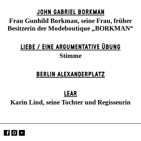
JOHN GABRIEL BORKMAN
Frau Gunhild Borkman, seine Frau, früher
Besitzerin der Modeboutique „BORKMAN“
LIEBE / EINE ARGUMENTATIVE ÜBUNG
Stimme
BERLIN ALEXANDER­PLATZ
LEAR
Karin Lind, seine Tochter und Regisseurin