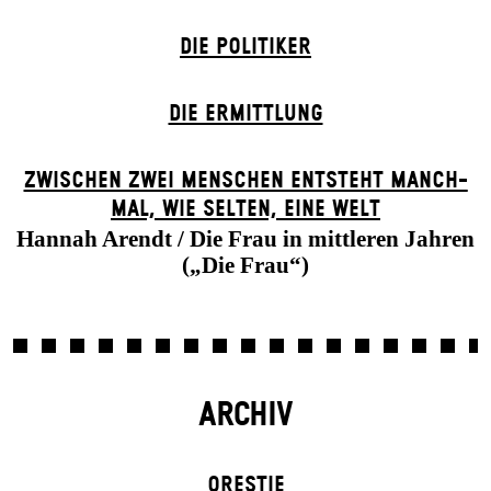
DIE POLITIKER
DIE ERMITTLUNG
ZWISCHEN ZWEI MENSCHEN ENT­STEHT MANCH­
MAL, WIE SELTEN, EINE WELT
Hannah Arendt / Die Frau in mittleren Jahren
(„Die Frau“)
ARCHIV
ORESTIE