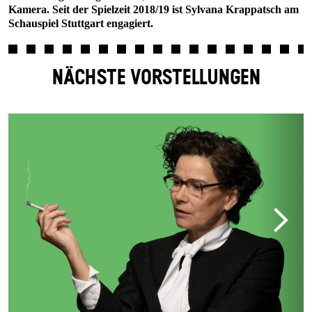
Kamera. Seit der Spielzeit 2018/19 ist Sylvana Krappatsch am
Schauspiel Stuttgart engagiert.
NÄCHSTE VORSTELLUNGEN