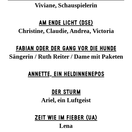
Viviane, Schauspielerin
AM ENDE LICHT (DSE)
Christine, Claudie, Andrea, Victoria
FABIAN ODER DER GANG VOR DIE HUNDE
Sängerin / Ruth Reiter / Dame mit Paketen
ANNETTE, EIN HELDINNENEPOS
DER STURM
Ariel, ein Luftgeist
ZEIT WIE IM FIEBER (UA)
Lena