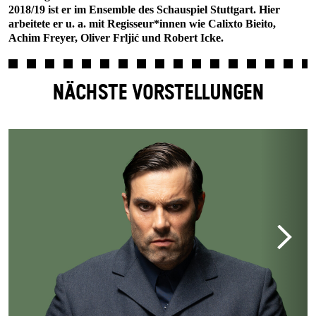
2018/19 ist er im Ensemble des Schauspiel Stuttgart. Hier
arbeitete er u. a. mit Regisseur*innen wie Calixto Bieito,
Achim Freyer, Oliver Frljić und Robert Icke.
NÄCHSTE VORSTELLUNGEN