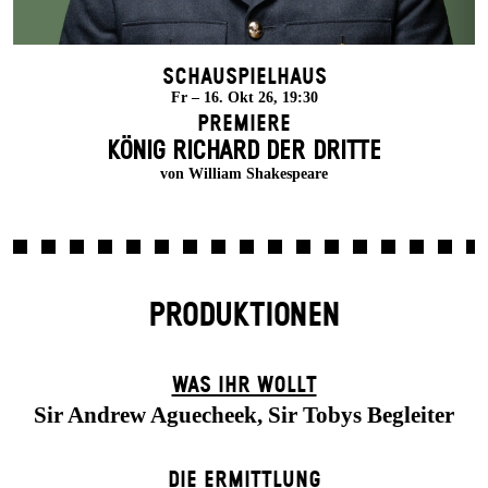
Schauspielhaus
Fr – 16. Okt 26, 19:30
Premiere
KÖNIG RICHARD DER DRITTE
von William Shakespeare
PRODUKTIONEN
WAS IHR WOLLT
Sir Andrew Aguecheek, Sir Tobys Begleiter
DIE ERMITTLUNG