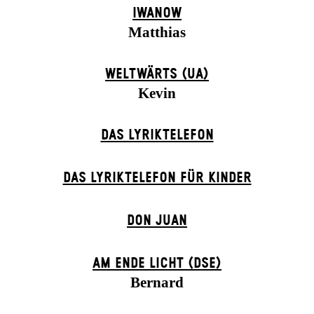
IWANOW
Matthias
WELTWÄRTS (UA)
Kevin
DAS LYRIKTELEFON
DAS LYRIKTELEFON FÜR KINDER
DON JUAN
AM ENDE LICHT (DSE)
Bernard