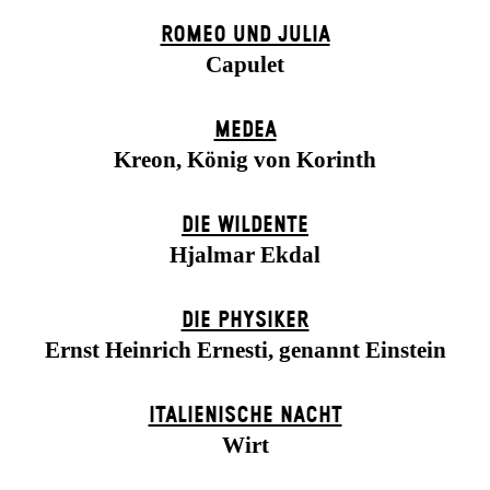
ROMEO UND JULIA
Capulet
MEDEA
Kreon, König von Korinth
DIE WILDENTE
Hjalmar Ekdal
DIE PHYSIKER
Ernst Heinrich Ernesti, genannt Einstein
ITALIENISCHE NACHT
Wirt